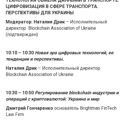
ТЕХНОЛОГИЯ ОБМЕНА ДАННЫМИ В ТРАНСПОРТЕ.
ЦИФРОВИЗАЦИЯ В СФЕРЕ ТРАНСПОРТА.
ПЕРСПЕКТИВЫ ДЛЯ УКРАИНЫ
Модератор:
Наталия Дрик
– Исполнительный
директор Blockchain Association of Ukraine
(подтвержден)
10:10 – 10:30
Новая эра цифровых технологий, ее
тенденции и перспективы.
Наталия Дрик
– Исполнительный директор
Blockchain Association of Ukraine
10:30 – 10:50
Регулирование blockchain индустрии и
операций с криптовалютой: Украина и мир
Дмитрий Гончаренко
основатель Brightman FinTech
Law Firm