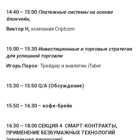
14:40 – 15:00
Платежные системы на основе
блокчейн
,
Виктор Н,
компания Criptcom
15:00 – 15:30
Инвестиционные и торговые стратегии
для успешной торговли
Игорь Порох
- Трейдер и аналитик iTuber
15:30 – 15:50
Q
/
A
(Обсуждение)
15.50 – 16.30 – кофе-брейк
16.30 – 18.00 СЕКЦИЯ 4 СМАРТ-КОНТРАКТЫ,
ПРИМЕНЕНИЕ БЕЗБУМАЖНЫХ ТЕХНОЛОГИЙ
(панельная дискуссия)