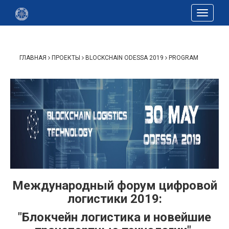
Toggle
navigat
ГЛАВНАЯ
ПРОЕКТЫ
BLOCKCHAIN ODESSA 2019
PROGRAM
Международный форум цифровой
логистики 2019:
"Блокчейн логистика и новейшие