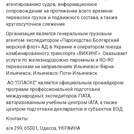
агентированию судов, информационное
сопровождение на протяжении всего времени
перевозки грузов и подвижного состава, а также
круглосуточное слежение.
Организация является генеральным грузовым
агентом-экспедитором «Пароходство Болгарский
морской флот» АД в Украине и оператором поезда
комбинированного транспорта «ВИКИНГ». Оказывает
услуги по железнодорожно-паромным и RO-RO
перевозкам на направлениях Ильичевск-Варна-
Ильичевск, Ильичевск-Поти-Ильичевск.
АО "ПЛАСКЕ" является официальным провайдером
программ профессиональной подготовки
международных экспедиторов FIATA,
авторизованным учебным центром IATA, а также
центром подготовки декларантов и субъектов ВЭД.
Контакты:
а/я 299, 65001, Одесса, УКРАИНА