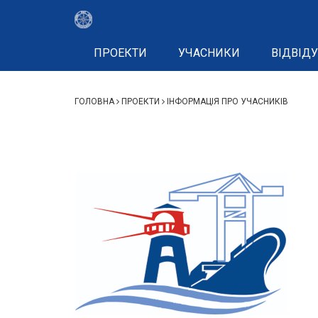
ПРОЕКТИ
УЧАСНИКИ
ВІДВІДУ
ГОЛОВНА
ПРОЕКТИ
ІНФОРМАЦІЯ ПРО УЧАСНИКІВ