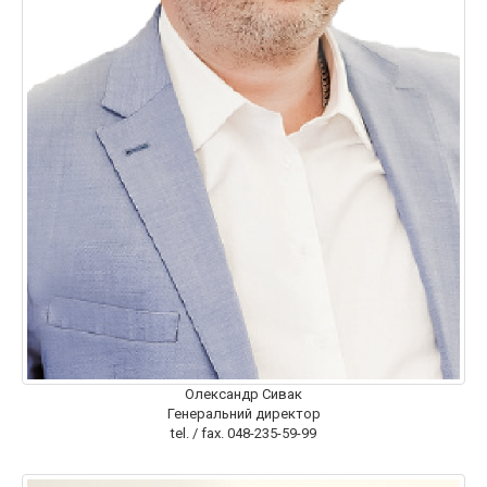
Олександр Сивак
Генеральний директор
tel. / fax. 048-235-59-99