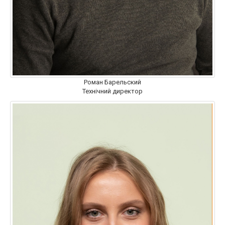
Роман Барельский
Технічний директор