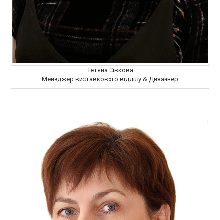
Тетяна Сівкова
Менеджер виставкового відділу & Дизайнер