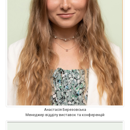
Анастасія Березовська
Менеджер відділу виставок та конференцій