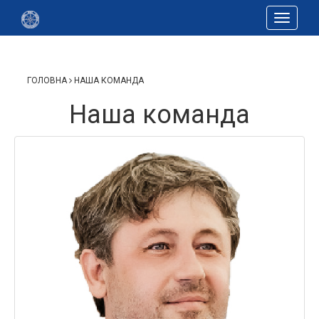
Toggle
navigat
ГОЛОВНА
НАША КОМАНДА
Наша команда